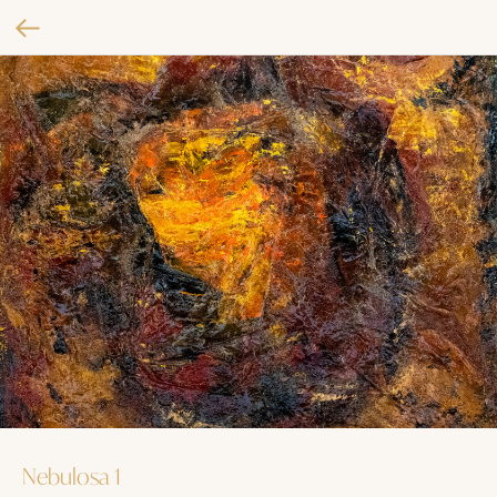
Nebulosa 1