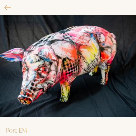
Porc EM