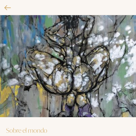
Sobre el mondo