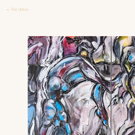
Ver obras