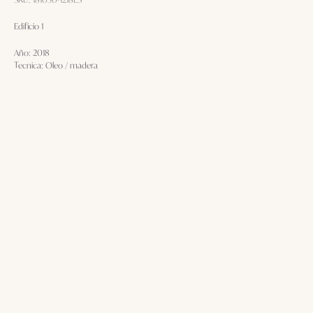
Edificio 1
Año: 2018
Tecnica: Oleo / madera