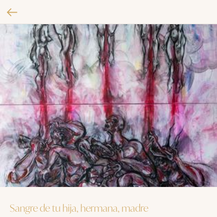
Sangre de tu hija, hermana, madre